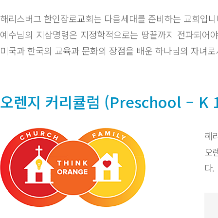
해리스버그 한인장로교회는 다음세대를 준비하는 교회입니
예수님의 지상명령은 지정학적으로는 땅끝까지 전파되어야 
미국과 한국의 교육과 문화의 장점을 배운 하나님의 자녀로
오렌지 커리큘럼 (Preschool – K 1
해리
오렌
다.