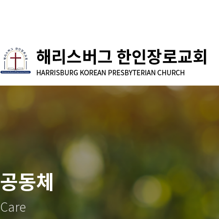
공동체
Care