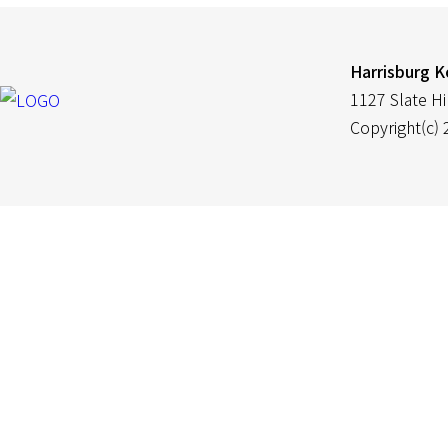
Harrisburg K
1127 Slate Hi
Copyright(c)