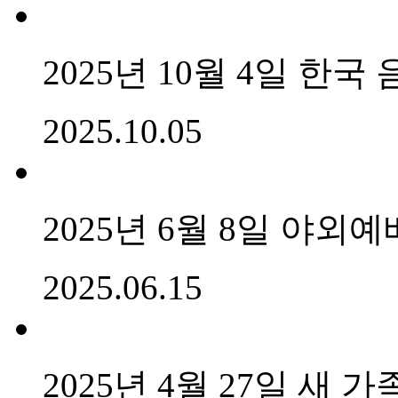
2025년 10월 4일 한국
2025.10.05
2025년 6월 8일 야외예
2025.06.15
2025년 4월 27일 새 