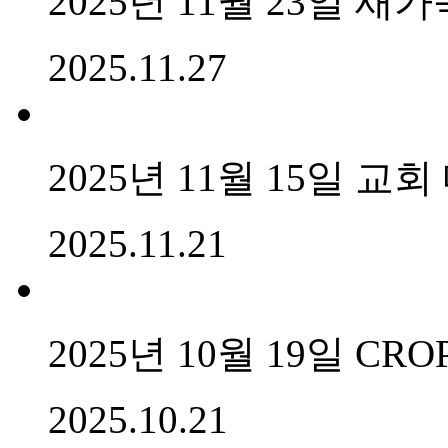
2025년 11월 23일 새
2025.11.27
2025년 11월 15일 교
2025.11.21
2025년 10월 19일 CROP
2025.10.21