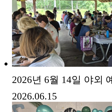
2026년 6월 14일 야외
2026.06.15